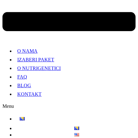
O NAMA
IZABERI PAKET
O NUTRIGENETICI
FAQ
BLOG
KONTAKT
Menu