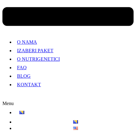
O NAMA
IZABERI PAKET
O NUTRIGENETICI
FAQ
BLOG
KONTAKT
Menu