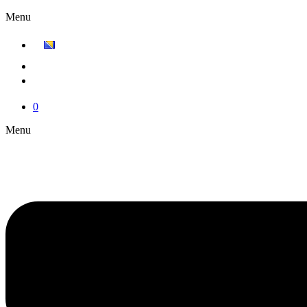
Menu
0
Menu